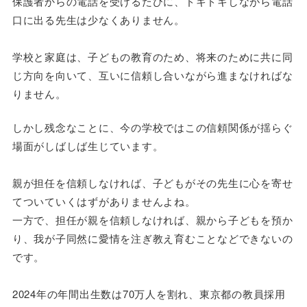
保護者からの電話を受けるたびに、ドキドキしながら電話
口に出る先生は少なくありません。
学校と家庭は、子どもの教育のため、将来のために共に同
じ方向を向いて、互いに信頼し合いながら進まなければな
りません。
しかし残念なことに、今の学校ではこの信頼関係が揺らぐ
場面がしばしば生じています。
親が担任を信頼しなければ、子どもがその先生に心を寄せ
てついていくはずがありませんよね。
一方で、担任が親を信頼しなければ、親から子どもを預か
り、我が子同然に愛情を注ぎ教え育むことなどできないの
です。
2024年の年間出生数は70万人を割れ、東京都の教員採用