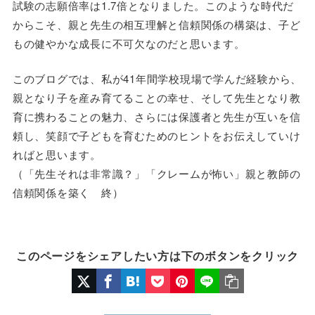
試験の志願倍率は1.7倍となりました。このような時代だ
からこそ、親と先生の相互理解と信頼関係の構築は、子ど
もの健やかな成長に不可欠なのだと思います。
このブログでは、私が41年間学校現場で学んだ経験から、
親となり子を産み育てることの幸せ、そして先生となり教
育に携わることの魅力、さらには保護者と先生が互いを信
頼し、笑顔で子どもを育むためのヒントをお伝えしていけ
ればと思います。
（「先生それは非常識？」「クレームが怖い」親と教師の
信頼関係を築く 終）
このページをシェアしたい方は下のボタンをクリック