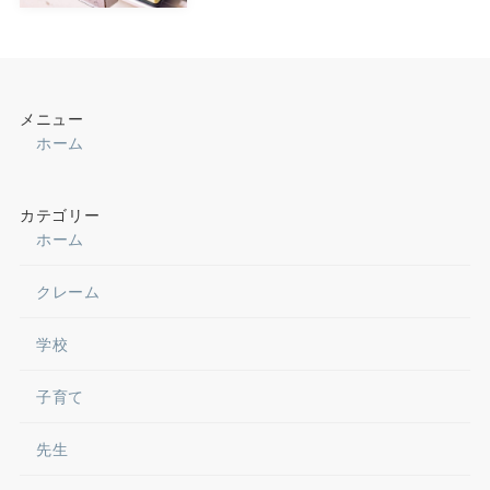
メニュー
ホーム
カテゴリー
ホーム
クレーム
学校
子育て
先生