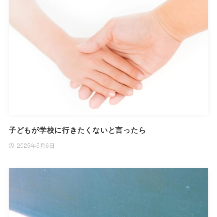
子どもが学校に行きたくないと言ったら
2025年5月6日