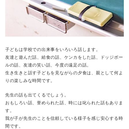
子どもは学校での出来事をいろいろ話します。
友達と遊んだ話、給食の話、ケンカをした話、ドッジボー
ルの話、友達の笑い話、今度の遠足の話。
生き生きと話す子どもを見ながらの夕食は、親として何よ
りの楽しみな時間です。
先生の話も出てくるでしょう。
おもしろい話、誉められた話、時には叱られた話もありま
す。
我が子が先生のことを信頼している様子を感じ安心する時
間です。