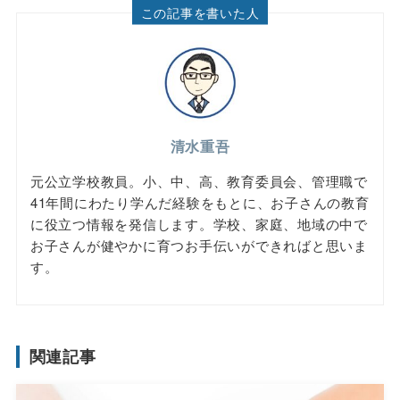
この記事を書いた人
清水重吾
元公立学校教員。小、中、高、教育委員会、管理職で
41年間にわたり学んだ経験をもとに、お子さんの教育
に役立つ情報を発信します。学校、家庭、地域の中で
お子さんが健やかに育つお手伝いができればと思いま
す。
関連記事