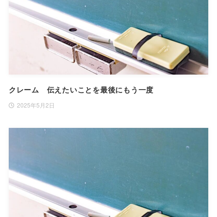
クレーム 伝えたいことを最後にもう一度
2025年5月2日