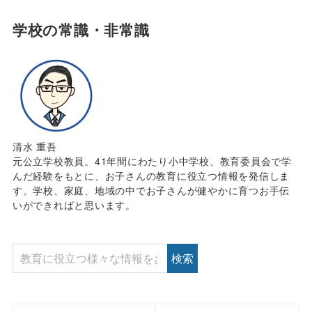
学校の常識・非常識
清水 重吾
元公立学校教員。41年間にわたり小中学校、教育委員会で学
んだ経験をもとに、お子さんの教育に役立つ情報を発信しま
す。学校、家庭、地域の中でお子さんが健やかに育つお手伝
いができればと思います。
検索