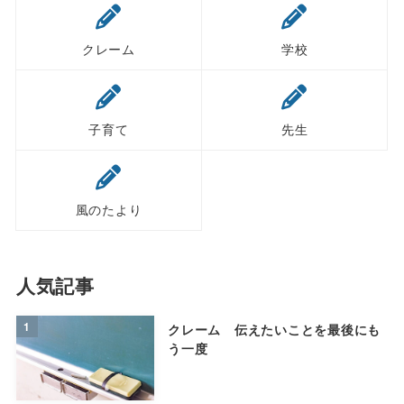
クレーム
学校
子育て
先生
風のたより
人気記事
1
クレーム 伝えたいことを最後にも
う一度