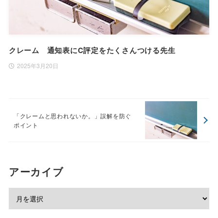
クレーム 通知表にC評定をたくさんつける先生
2025年3月20日
「クレームと思われないか。」誤解を防ぐ
ポイント
アーカイブ